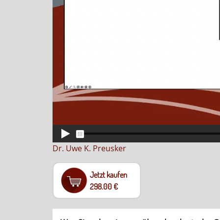
Dr. Uwe K. Preusker
Jetzt kaufen
298.00 €