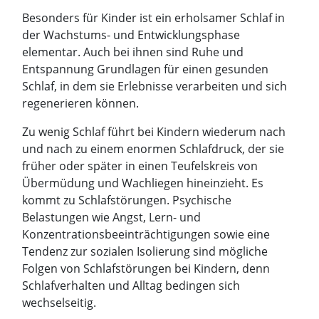
Besonders für Kinder ist ein erholsamer Schlaf in
der Wachstums- und Entwicklungsphase
elementar. Auch bei ihnen sind Ruhe und
Entspannung Grundlagen für einen gesunden
Schlaf, in dem sie Erlebnisse verarbeiten und sich
regenerieren können.
Zu wenig Schlaf führt bei Kindern wiederum nach
und nach zu einem enormen Schlafdruck, der sie
früher oder später in einen Teufelskreis von
Übermüdung und Wachliegen hineinzieht. Es
kommt zu Schlafstörungen. Psychische
Belastungen wie Angst, Lern- und
Konzentrationsbeeinträchtigungen sowie eine
Tendenz zur sozialen Isolierung sind mögliche
Folgen von Schlafstörungen bei Kindern, denn
Schlafverhalten und Alltag bedingen sich
wechselseitig.