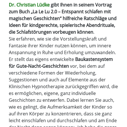
Dr. Christian Lüdke
gibt Ihnen in seinem Vortrag
zum Buch „La Le Lu 2.0 – Entspannt schlafen mit
magischen Geschichten“ hilfreiche Ratschläge und
Ideen für kindgerechte, spielerische Abendrituale,
die Schlafstörungen vorbeugen können
.
Sie erfahren, wie sie die Vorstellungskraft und
Fantasie ihrer Kinder nutzen können, um innere
Anspannung in Ruhe und Erholung umzuwandeln.
Er stellt das eigens entwickelte
Baukastensystem
für Gute-Nacht-Geschichten
vor, bei dem auf
verschiedene Formen der Wiederholung,
Suggestionen und auch auf Elemente aus der
Klinischen Hypnotherapie zurückgegriffen wird, die
es ermöglichen, eigene, ganz individuelle
Geschichten zu entwerfen. Dabei lernen Sie auch,
wie es gelingt, die Aufmerksamkeit der Kinder so
auf ihren Körper zu konzentrieren, dass sie ganz
leicht einschlafen und durchschlafen und am Ende