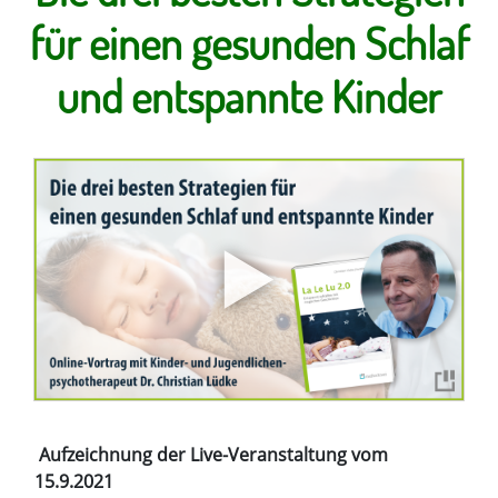
für einen gesunden Schlaf
und entspannte Kinder
Aufzeichnung der Live-Veranstaltung vom
15.9.2021