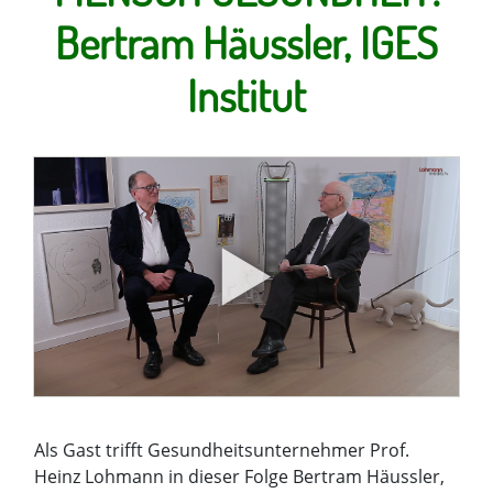
Bertram Häussler, IGES
Institut
Als Gast trifft Gesundheitsunternehmer Prof.
Heinz Lohmann in dieser Folge Bertram Häussler,