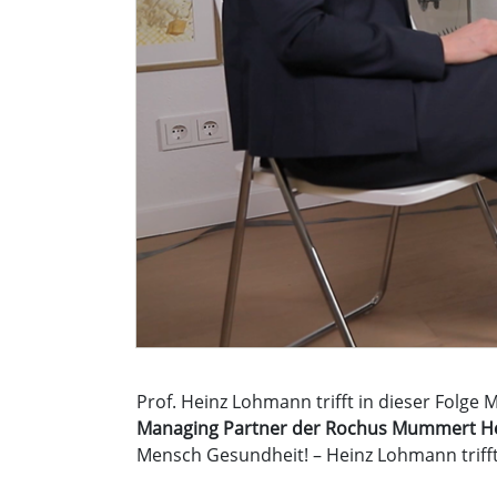
Prof. Heinz Lohmann trifft in dieser Fol
Managing Partner der Rochus Mummert H
Mensch Gesundheit! – Heinz Lohmann triff