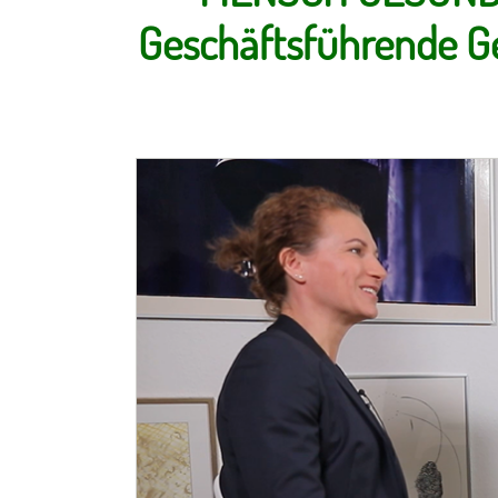
Geschäftsführende G