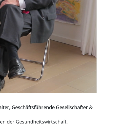
lter, Geschäftsführende Gesellschafter &
en der Gesundheitswirtschaft.