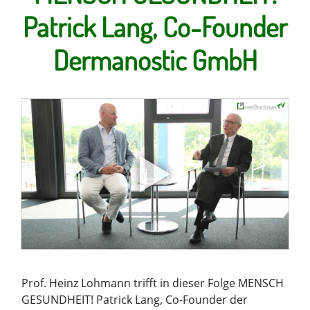
Patrick Lang, Co-Founder
Dermanostic GmbH
Prof. Heinz Lohmann trifft in dieser Folge MENSCH
GESUNDHEIT! Patrick Lang, Co-Founder der