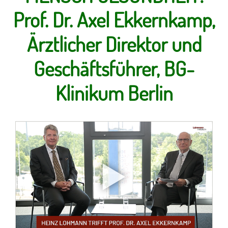
Prof. Dr. Axel Ekkernkamp,
Ärztlicher Direktor und
Geschäftsführer, BG-
Klinikum Berlin