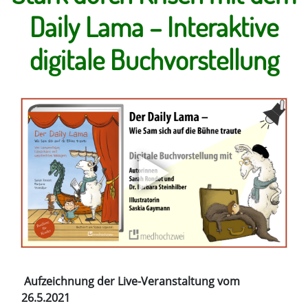
Daily Lama – Interaktive
digitale Buchvorstellung
Aufzeichnung der Live-Veranstaltung vom
26.5.2021