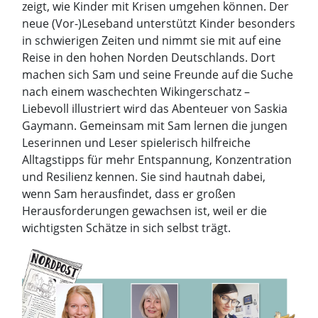
zeigt, wie Kinder mit Krisen umgehen können. Der
neue (Vor-)Leseband unterstützt Kinder besonders
in schwierigen Zeiten und nimmt sie mit auf eine
Reise in den hohen Norden Deutschlands. Dort
machen sich Sam und seine Freunde auf die Suche
nach einem waschechten Wikingerschatz –
Liebevoll illustriert wird das Abenteuer von Saskia
Gaymann. Gemeinsam mit Sam lernen die jungen
Leserinnen und Leser spielerisch hilfreiche
Alltagstipps für mehr Entspannung, Konzentration
und Resilienz kennen. Sie sind hautnah dabei,
wenn Sam herausfindet, dass er großen
Herausforderungen gewachsen ist, weil er die
wichtigsten Schätze in sich selbst trägt.