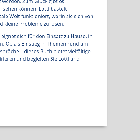
 werden. Zum Glück gibt es
 sehen können. Lotti bastelt
ale Welt funktioniert, worin sie sich von
d kleine Probleme zu lösen.
eignet sich für den Einsatz zu Hause, in
n. Ob als Einstieg in Themen rund um
spräche – dieses Buch bietet vielfältige
irieren und begleiten Sie Lotti und