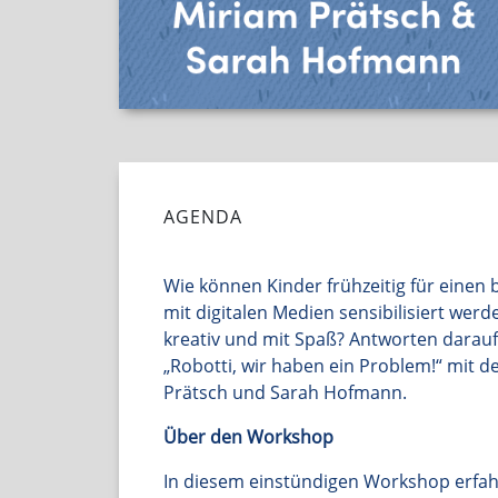
AGENDA
Wie können Kinder frühzeitig für eine
mit digitalen Medien sensibilisiert werd
kreativ und mit Spaß? Antworten darau
„Robotti, wir haben ein Problem!“ mit 
Prätsch und Sarah Hofmann.
Über den Workshop
In diesem einstündigen Workshop erfa