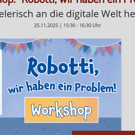
elerisch an die digitale Welt 
25.11.2025
|
15:30 - 16:30 Uhr