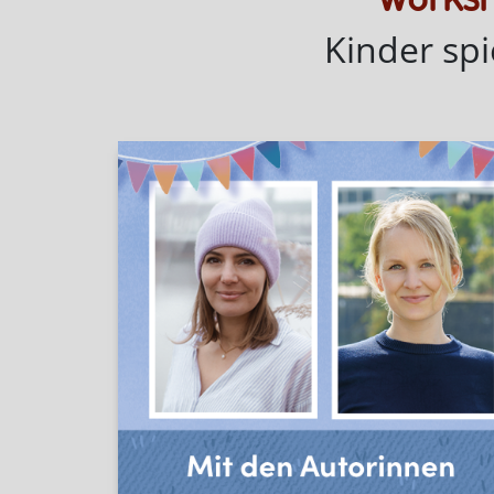
Kinder spi