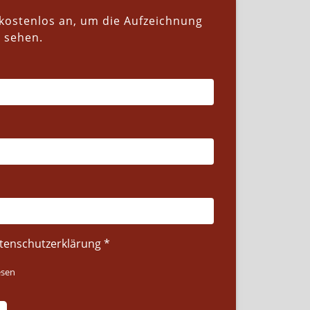
 kostenlos an, um die Aufzeichnung
u sehen.
atenschutzerklärung
esen